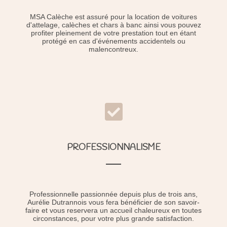
MSA Calèche est assuré pour la location de voitures
d'attelage, calèches et chars à banc ainsi vous pouvez
profiter pleinement de votre prestation tout en étant
protégé en cas d'événements accidentels ou
malencontreux.
PROFESSIONNALISME
Professionnelle passionnée depuis plus de trois ans,
Aurélie Dutrannois vous fera bénéficier de son savoir-
faire et vous reservera un accueil chaleureux en toutes
circonstances, pour votre plus grande satisfaction.