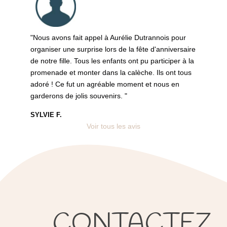
Nous avons fait appel à Aurélie Dutrannois pour
organiser une surprise lors de la fête d'anniversaire
de notre fille. Tous les enfants ont pu participer à la
promenade et monter dans la calèche. Ils ont tous
adoré ! Ce fut un agréable moment et nous en
garderons de jolis souvenirs.
SYLVIE F.
Voir tous les avis
CONTACTEZ