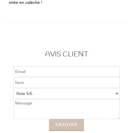
virée en calèche !
AVIS CLIENT
ENVOYER