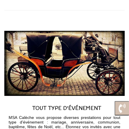
TOUT TYPE D'ÉVÉNEMENT
MSA Calèche vous propose diverses prestations pour tout
type d'événement : mariage, anniversaire, communion,
baptême, fêtes de Noël, etc... Étonnez vos invités avec une