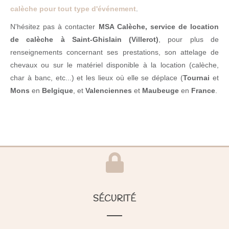
calèche pour tout type d'événement
.
N'hésitez pas à contacter
MSA Calèche, service de location
de calèche à Saint-Ghislain (Villerot)
, pour plus de
renseignements concernant ses prestations, son attelage de
chevaux ou sur le matériel disponible à la location (calèche,
char à banc, etc...) et les lieux où elle se déplace (
Tournai
et
Mons
en
Belgique
, et
Valenciennes
et
Maubeuge
en
France
.
SÉCURITÉ