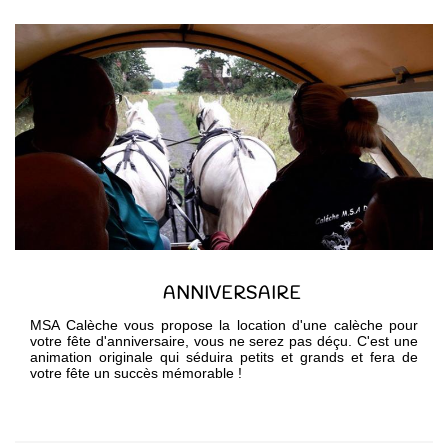
ANNIVERSAIRE
MSA Calèche vous propose la location d'une calèche pour
votre fête d'anniversaire, vous ne serez pas déçu. C'est une
animation originale qui séduira petits et grands et fera de
votre fête un succès mémorable !