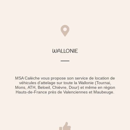
WALLONIE
MSA Calèche vous propose son service de location de
véhicules d'attelage sur toute la Wallonie (Tournai,
Mons,
ATH, Beloeil, Chièvre, Dour
) et même en règion
Hauts-de-France près de Valenciennes et Maubeuge.