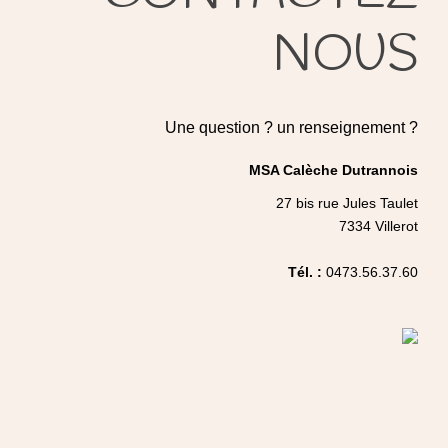
NOUS
Une question ? un renseignement ?
MSA Calèche Dutrannois
27 bis rue Jules Taulet
7334 Villerot
Tél. :
0473.56.37.60