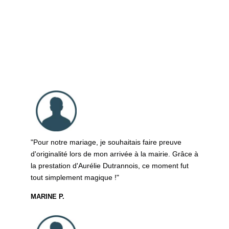
Pour notre mariage, je souhaitais faire preuve
d'originalité lors de mon arrivée à la mairie. Grâce à
la prestation d'Aurélie Dutrannois, ce moment fut
tout simplement magique !
MARINE P.