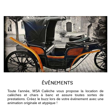
ÉVÉNEMENTS
Toute l'année, MSA Calèche vous propose la location de
calèches et chars à banc et assure toutes sortes de
prestations. Créez le buzz lors de votre événement avec une
animation originale et atypique !