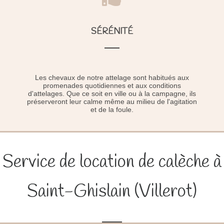
SÉRÉNITÉ
Les chevaux de notre attelage sont habitués aux
promenades quotidiennes et aux conditions
d'attelages. Que ce soit en ville ou à la campagne, ils
préserveront leur calme même au milieu de l'agitation
et de la foule.
Service de location de calèche à
Saint-Ghislain (Villerot)