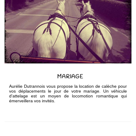
MARIAGE
Aurélie Dutrannois vous propose la location de calèche pour
vos déplacements le jour de votre mariage. Un véhicule
d'attelage est un moyen de locomotion romantique qui
émerveillera vos invités.