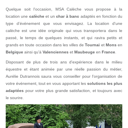
Quelque soit l'occasion, MSA Calèche vous propose à la
location une
calèche
et un
char à banc
adaptés en fonction du
type d’événement que vous envisagez. La location d'une
calèche est une idée originale qui vous transportera dans le
passé, le temps de quelques instants, et qui ravira petits et
grands en toute occasion dans les villes de
Tournai
et
Mons
en
Belgique
ainsi qu'à
Valenciennes
et
Maubeuge
en
France
.
Disposant de plus de trois ans d'expérience dans le milieu
équestre et étant animée par une réelle passion du métier,
Aurélie Dutrannois saura vous conseiller pour l'organisation de
votre événement, tout en vous apportant les
solutions les plus
adaptées
pour votre plus grande satisfaction, et toujours avec
le sourire.